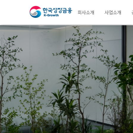
회사소개
사업소개