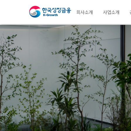
회사소개
사업소개