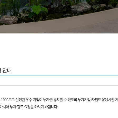
련 안내
000으로 선정된 우수 기업이 투자를 유치할 수 있도록 투자기업-자펀드 운용사간 가
하시어 투자 검토 요청을 하시기 바랍니다.