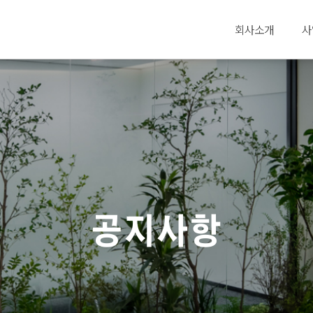
회사소개
사
공지사항