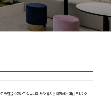
교 역할을 수행하고 있습니다. 투자 유치를 희망하는 혁신 프리미어