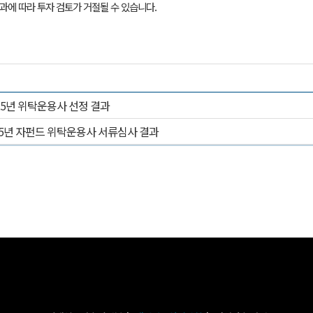
결과에 따라 투자 검토가
거절될 수 있습니다.
5년 위탁운용사 선정 결과
5년 자펀드 위탁운용사 서류심사 결과