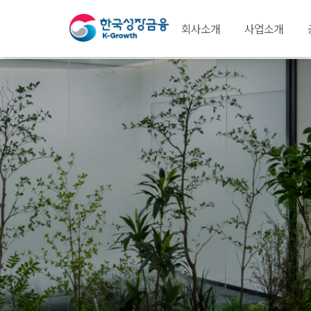
회사소개
사업소개