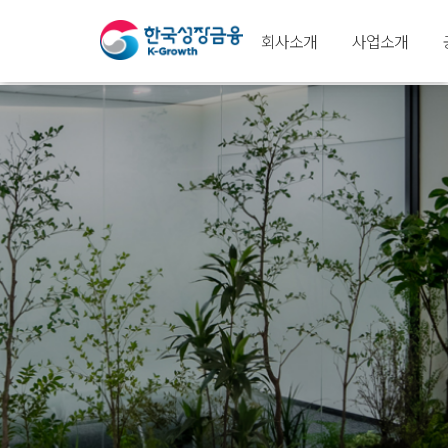
회사소개
사업소개