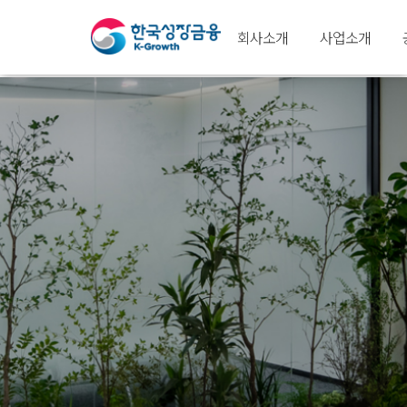
회사소개
사업소개